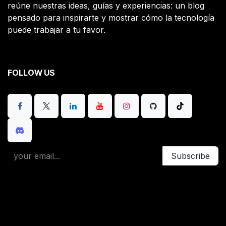
reúne nuestras ideas, guías y experiencias: un blog
pensado para inspirarte y mostrar cómo la tecnología
puede trabajar a tu favor.
FOLLOW US
Subscribe