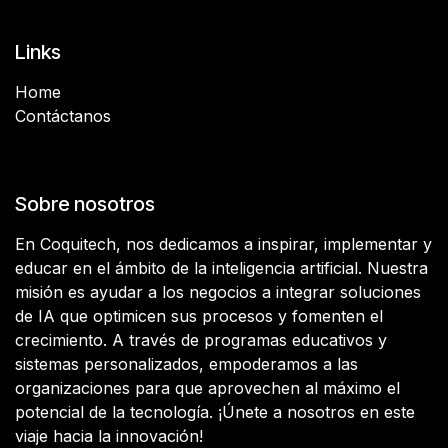
Links
Home
Contáctanos
Sobre nosotros
En Coquitech, nos dedicamos a inspirar, implementar y
educar en el ámbito de la inteligencia artificial. Nuestra
misión es ayudar a los negocios a integrar soluciones
de IA que optimicen sus procesos y fomenten el
crecimiento. A través de programas educativos y
sistemas personalizados, empoderamos a las
organizaciones para que aprovechen al máximo el
potencial de la tecnología. ¡Únete a nosotros en este
viaje hacia la innovación!