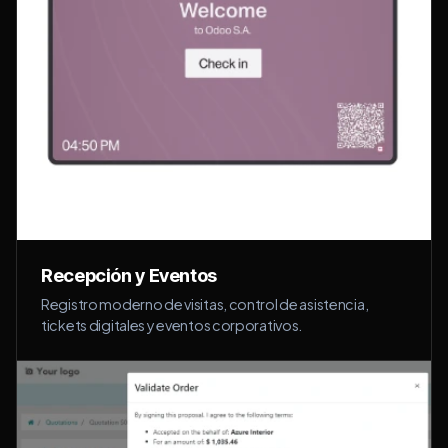
Recepción y Eventos
Registro moderno de visitas, control de asistencia,
tickets digitales y eventos corporativos.