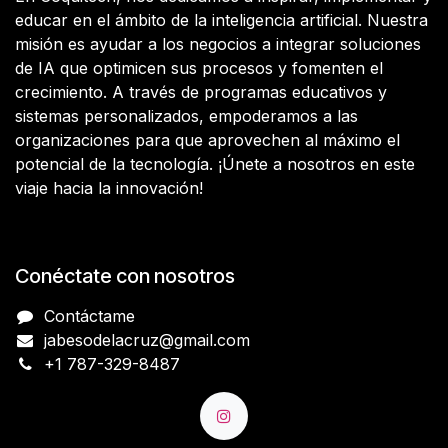
educar en el ámbito de la inteligencia artificial. Nuestra
misión es ayudar a los negocios a integrar soluciones
de IA que optimicen sus procesos y fomenten el
crecimiento. A través de programas educativos y
sistemas personalizados, empoderamos a las
organizaciones para que aprovechen al máximo el
potencial de la tecnología. ¡Únete a nosotros en este
viaje hacia la innovación!
Conéctate con nosotros
Contáctame
jabesodelacruz@gmail.com
+1 787-329-8487