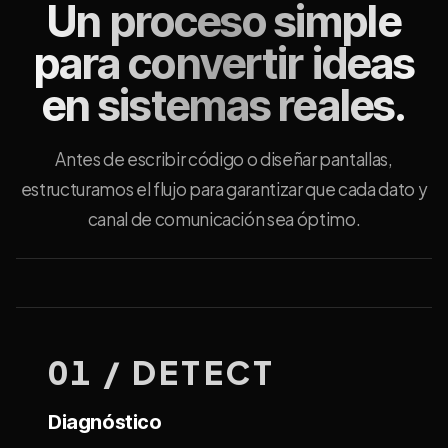
Un proceso simple
para convertir ideas
en sistemas reales.
Antes de escribir código o diseñar pantallas,
estructuramos el flujo para garantizar que cada dato y
canal de comunicación sea óptimo.
01 / DETECT
Diagnóstico