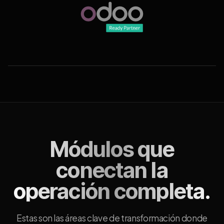
Módulos que
conectan la
operación completa.
Estas son las áreas clave de transformación donde