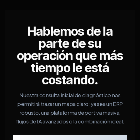
Hablemos de la
parte de su
operación que más
tiempo le está
costando.
Nuestra consulta inicial de diagnóstico nos
permitirá trazar un mapa claro: ya sea un ERP
robusto, una plataforma deportiva masiva,
flujos de IA avanzados o la combinación ideal.