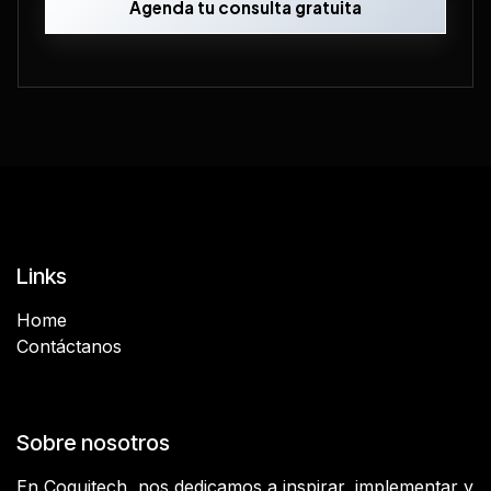
Agenda tu consulta gratuita
Links
Home
Contáctanos
Sobre nosotros
En Coquitech, nos dedicamos a inspirar, implementar y