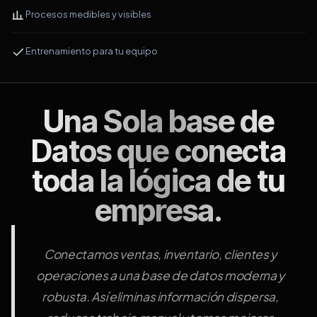
Procesos medibles y visibles
Entrenamiento para tu equipo
Una Sola base de
Datos que conecta
toda la lógica de tu
empresa.
Conectamos ventas, inventario, clientes y
operaciones a una base de datos moderna y
robusta. Así eliminas información dispersa,