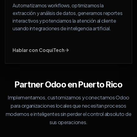
Automatizamos workflows, optimizamos la
extracción y análisis de datos, generamos reportes
interactivos y potenciamos la atención al cliente
usando integraciones de inteligencia artificial.
Hablar con CoquiTech
Partner Odoo en Puerto Rico
Implementamos, customizamos y conectamos Odoo
para organizaciones locales que necesitan procesos
modernos e inteligentes sin perder el control absoluto de
sus operaciones.