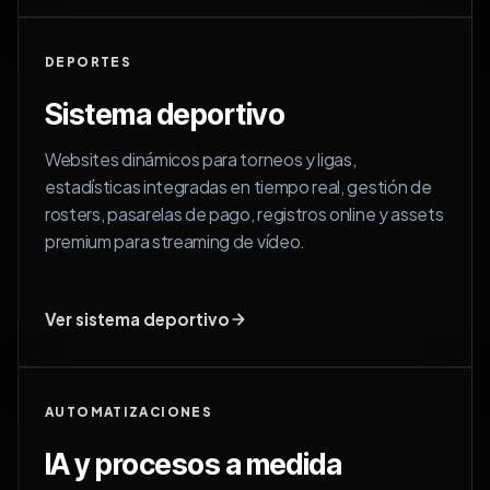
DEPORTES
Sistema deportivo
Websites dinámicos para torneos y ligas,
estadísticas integradas en tiempo real, gestión de
rosters, pasarelas de pago, registros online y assets
premium para streaming de vídeo.
Ver sistema deportivo
AUTOMATIZACIONES
IA y procesos a medida