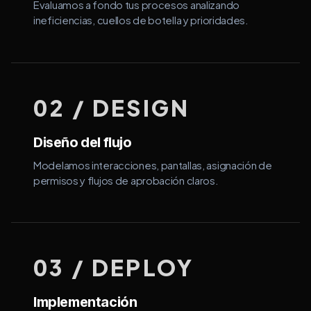
Evaluamos a fondo tus procesos analizando
ineficiencias, cuellos de botella y prioridades.
02 / DESIGN
Diseño del flujo
Modelamos interacciones, pantallas, asignación de
permisos y flujos de aprobación claros.
03 / DEPLOY
Implementación