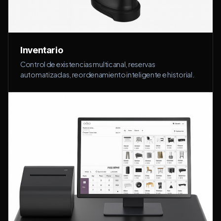
Inventario
Control de existencias multicanal, reservas
automatizadas, reordenamiento inteligente e historial.