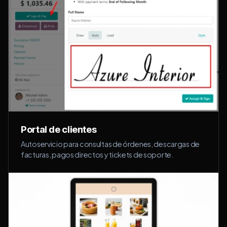
Portal de clientes
Autoservicio para consultas de órdenes, descargas de
facturas, pagos directos y tickets de soporte.