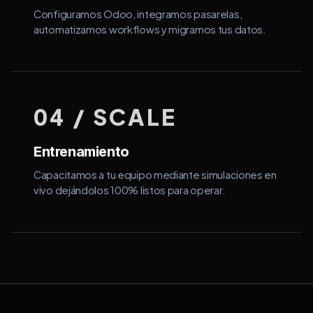
Configuramos Odoo, integramos pasarelas,
automatizamos workflows y migramos tus datos.
04 / SCALE
Entrenamiento
Capacitamos a tu equipo mediante simulaciones en
vivo dejándolos 100% listos para operar.