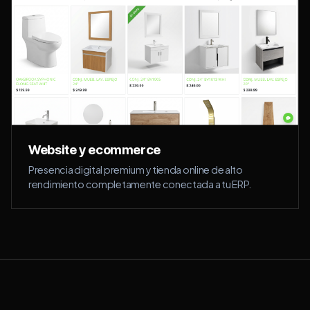
Website y ecommerce
Presencia digital premium y tienda online de alto
rendimiento completamente conectada a tu ERP.