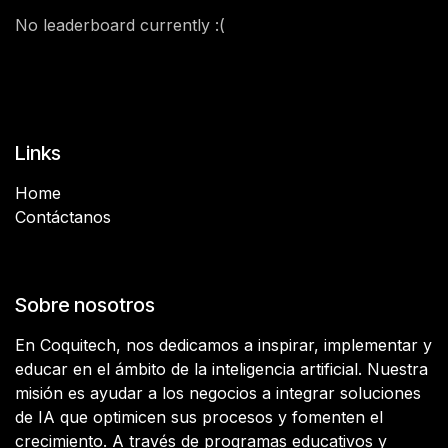
No leaderboard currently :(
Links
Home
Contáctanos
Sobre nosotros
En Coquitech, nos dedicamos a inspirar, implementar y
educar en el ámbito de la inteligencia artificial. Nuestra
misión es ayudar a los negocios a integrar soluciones
de IA que optimicen sus procesos y fomenten el
crecimiento. A través de programas educativos y